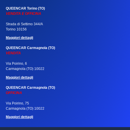
QUEENCAR Torino (TO)
VENDITA E OFFICINA
Strada di Settimo 344/A
Torino 10156
Maggiori dettagli
QUEENCAR Carmagnola (TO)
VENDITA
Via Poirino, 6
Carmagnola (TO) 10022
Maggiori dettagli
QUEENCAR Carmagnola (TO)
OFFICINA
Via Poirino, 75
Carmagnola (TO) 10022
Maggiori dettagli