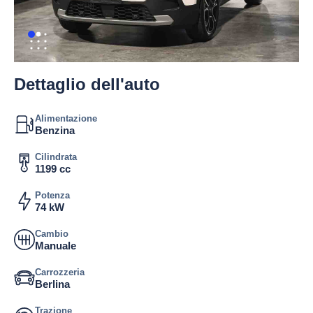
Dettaglio dell'auto
Alimentazione
Benzina
Cilindrata
1199 cc
Potenza
74 kW
Cambio
Manuale
Carrozzeria
Berlina
Trazione