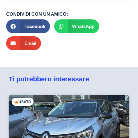
CONDIVIDI CON UN AMICO:
Facebook
WhatsApp
Email
Ti potrebbero interessare
USATO