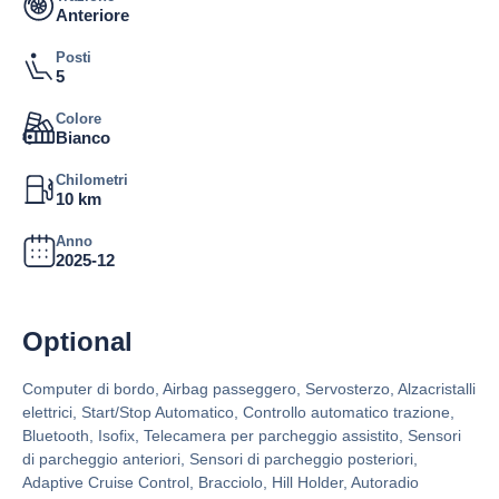
Anteriore
Posti
5
Colore
Bianco
Chilometri
10 km
Anno
2025-12
Optional
Computer di bordo, Airbag passeggero, Servosterzo, Alzacristalli
elettrici, Start/Stop Automatico, Controllo automatico trazione,
Bluetooth, Isofix, Telecamera per parcheggio assistito, Sensori
di parcheggio anteriori, Sensori di parcheggio posteriori,
Adaptive Cruise Control, Bracciolo, Hill Holder, Autoradio