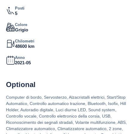
Posti
5
Colore
Grigio
Chilometri
48600 km
Anno
2021-05
Optional
Computer di bordo, Servosterzo, Alzacristalli elettrici, Start/Stop
Automatico, Controllo automatico trazione, Bluetooth, Isofix, Hill
Holder, Autoradio digitale, Luci diurne LED, Sound system,
Controllo vocale, Controllo elettronico della corsia, USB,
Riconoscimento dei segnali stradali, Volante multifunzione, ABS,
Climatizzatore automatico, Climatizzatore automatico, 2 zone,