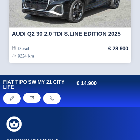
AUDI Q2 30 2.0 TDI S.LINE EDITION 2025
€
28.900
Diesel
9224 Km
FIAT TIPO SW MY 21 CITY
€
14.900
LIFE