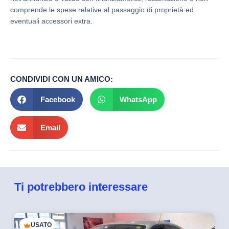
comprende le spese relative al passaggio di proprietà ed
eventuali accessori extra.
CONDIVIDI CON UN AMICO:
Facebook
WhatsApp
Email
Ti potrebbero interessare
USATO