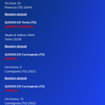
Via Susa, 52
Pianezza (TO) 10044
Maggiori dettagli
QUEENCAR Torino (TO)
VENDITA E OFFICINA
Strada di Settimo 344/A
Torino 10156
Maggiori dettagli
QUEENCAR Carmagnola (TO)
VENDITA
Via Poirino, 6
Carmagnola (TO) 10022
Maggiori dettagli
QUEENCAR Carmagnola (TO)
OFFICINA
Via Poirino, 75
Carmagnola (TO) 10022