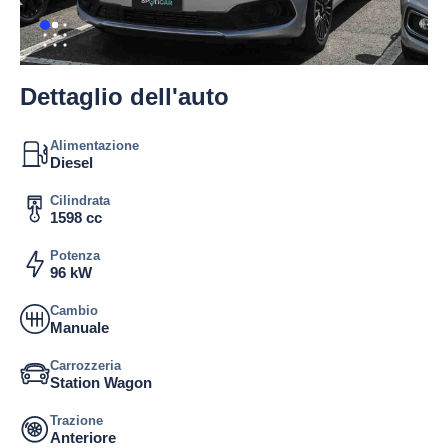
Dettaglio dell'auto
Alimentazione
Diesel
Cilindrata
1598 cc
Potenza
96 kW
Cambio
Manuale
Carrozzeria
Station Wagon
Trazione
Anteriore