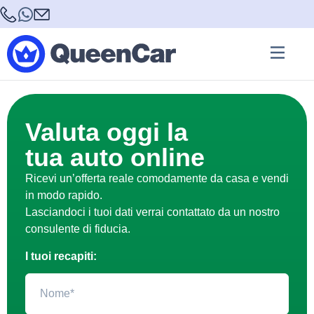
Valuta oggi la
tua auto online
Ricevi un’offerta reale comodamente da casa e vendi
in modo rapido.
Lasciandoci i tuoi dati verrai contattato da un nostro
consulente di fiducia.
I tuoi recapiti: