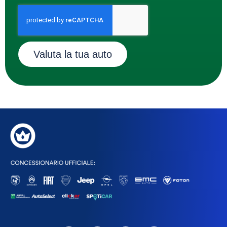
Valuta la tua auto