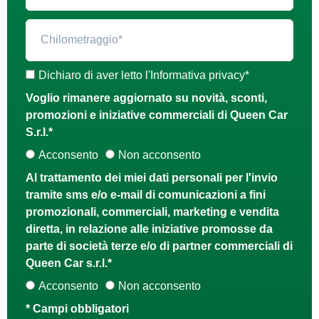
Dichiaro di aver letto l'Informativa privacy*
Voglio rimanere aggiornato su novità, sconti,
promozioni e iniziative commerciali di Queen Car
S.r.l.*
Acconsento
Non acconsento
Al trattamento dei miei dati personali per l'invio
tramite sms e/o e-mail di comunicazioni a fini
promozionali, commerciali, marketing e vendita
diretta, in relazione alle iniziative promosse da
parte di società terze e/o di partner commerciali di
Queen Car s.r.l.*
Acconsento
Non acconsento
* Campi obbligatori