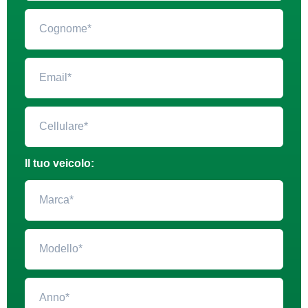
Il tuo veicolo: