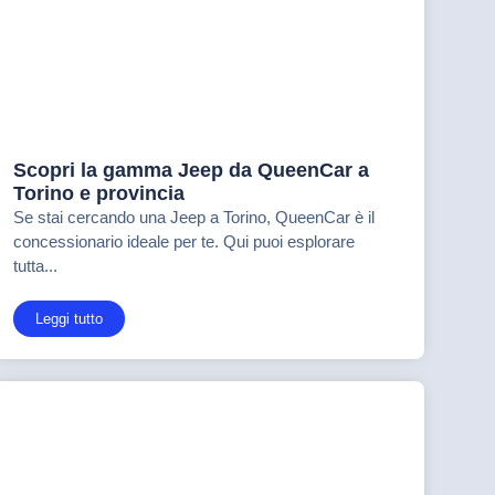
Scopri la gamma Jeep da QueenCar a
Torino e provincia
Se stai cercando una Jeep a Torino, QueenCar è il
concessionario ideale per te. Qui puoi esplorare
tutta...
Leggi tutto