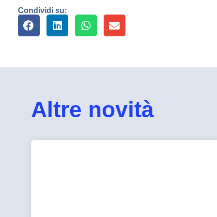
Condividi su:
Altre novità