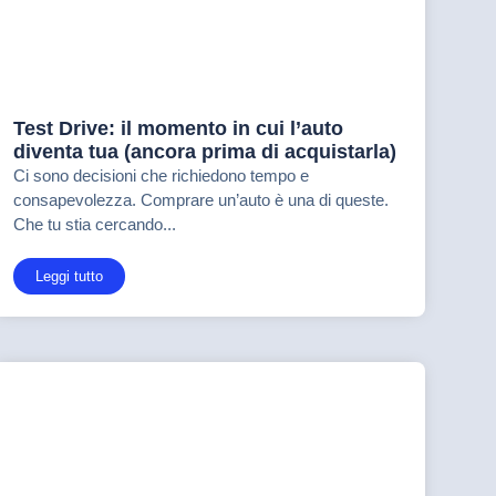
Test Drive: il momento in cui l’auto
diventa tua (ancora prima di acquistarla)
Ci sono decisioni che richiedono tempo e
consapevolezza. Comprare un’auto è una di queste.
Che tu stia cercando...
Leggi tutto