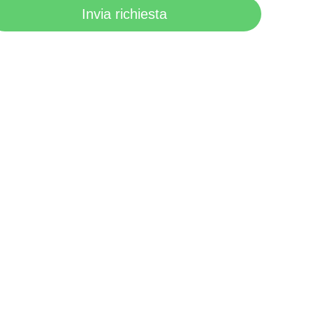
Invia richiesta