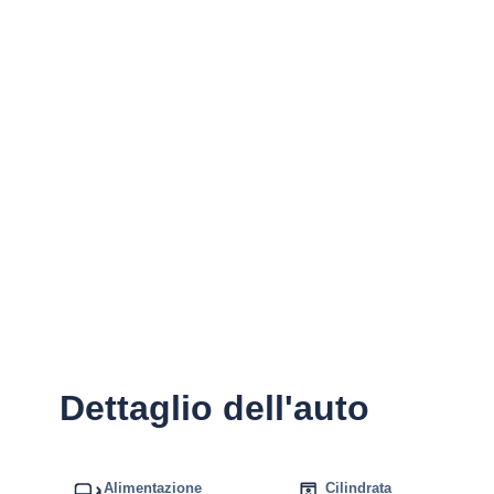
Dettaglio dell'auto
Alimentazione
Cilindrata