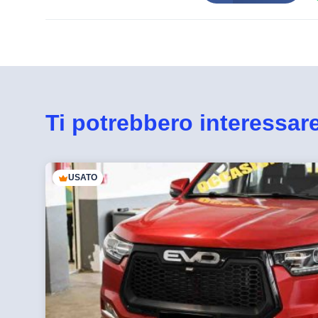
Ti potrebbero interessar
USATO