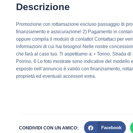
Descrizione
Promozione con rottamazione escluso passaggio di pro
finanziamento e assicurazione! 2) Pagamento in contan
oppure compila il modulo di contatto! Contattaci per verifi
informazioni di cui hai bisogno! Nelle nostre concessiona
che farà al caso tuo. Ti aspettiamo a: • Torino, Strada 
Poirino, 6 Le foto mostrate sono indicative del modello e
esposto nell’annuncio è valido con finanziamento, rott
proprietà ed eventuali accessori extra.
Facebook
CONDIVIDI CON UN AMICO: