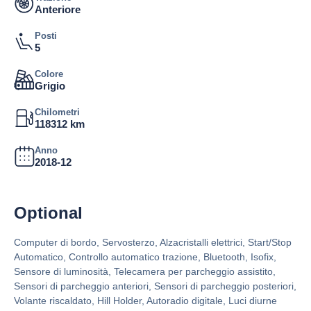
Anteriore
Posti
5
Colore
Grigio
Chilometri
118312 km
Anno
2018-12
Optional
Computer di bordo, Servosterzo, Alzacristalli elettrici, Start/Stop
Automatico, Controllo automatico trazione, Bluetooth, Isofix,
Sensore di luminosità, Telecamera per parcheggio assistito,
Sensori di parcheggio anteriori, Sensori di parcheggio posteriori,
Volante riscaldato, Hill Holder, Autoradio digitale, Luci diurne