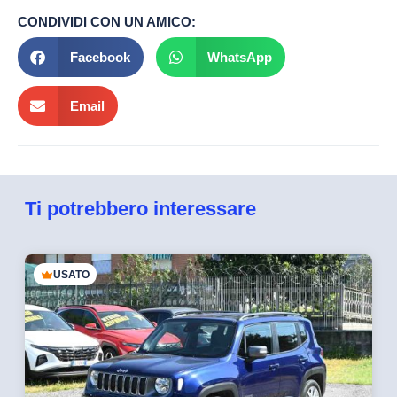
CONDIVIDI CON UN AMICO:
Facebook
WhatsApp
Email
Ti potrebbero interessare
USATO