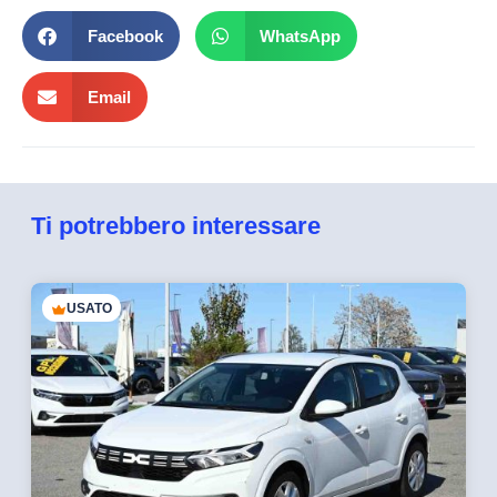
Facebook
WhatsApp
Email
Ti potrebbero interessare
USATO