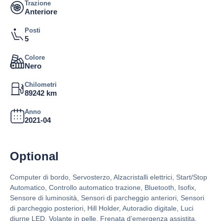
Trazione
Anteriore
Posti
5
Colore
Nero
Chilometri
89242 km
Anno
2021-04
Optional
Computer di bordo, Servosterzo, Alzacristalli elettrici, Start/Stop
Automatico, Controllo automatico trazione, Bluetooth, Isofix,
Sensore di luminosità, Sensori di parcheggio anteriori, Sensori
di parcheggio posteriori, Hill Holder, Autoradio digitale, Luci
diurne LED, Volante in pelle, Frenata d’emergenza assistita,