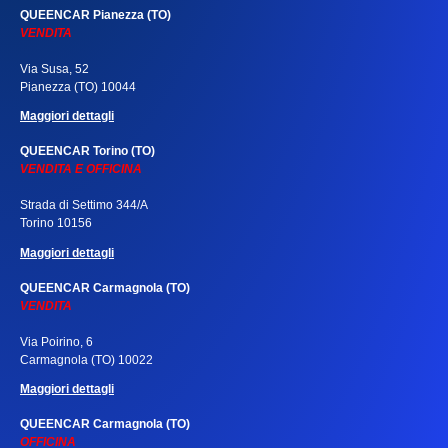
QUEENCAR Pianezza (TO)
VENDITA
Via Susa, 52
Pianezza (TO) 10044
Maggiori dettagli
QUEENCAR Torino (TO)
VENDITA E OFFICINA
Strada di Settimo 344/A
Torino 10156
Maggiori dettagli
QUEENCAR Carmagnola (TO)
VENDITA
Via Poirino, 6
Carmagnola (TO) 10022
Maggiori dettagli
QUEENCAR Carmagnola (TO)
OFFICINA