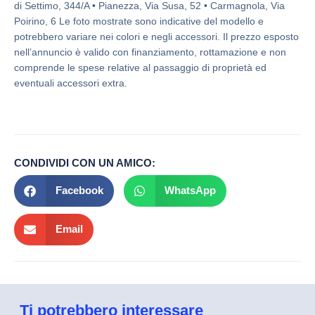
di Settimo, 344/A • Pianezza, Via Susa, 52 • Carmagnola, Via
Poirino, 6 Le foto mostrate sono indicative del modello e
potrebbero variare nei colori e negli accessori. Il prezzo esposto
nell’annuncio è valido con finanziamento, rottamazione e non
comprende le spese relative al passaggio di proprietà ed
eventuali accessori extra.
CONDIVIDI CON UN AMICO:
Facebook
WhatsApp
Email
Ti potrebbero interessare