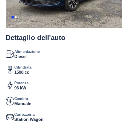
Dettaglio dell'auto
Alimentazione
Diesel
Cilindrata
1598 cc
Potenza
96 kW
Cambio
Manuale
Carrozzeria
Station Wagon