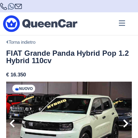
Torna indietro
FIAT Grande Panda Hybrid Pop 1.2
Hybrid 110cv
€
16.350
NUOVO