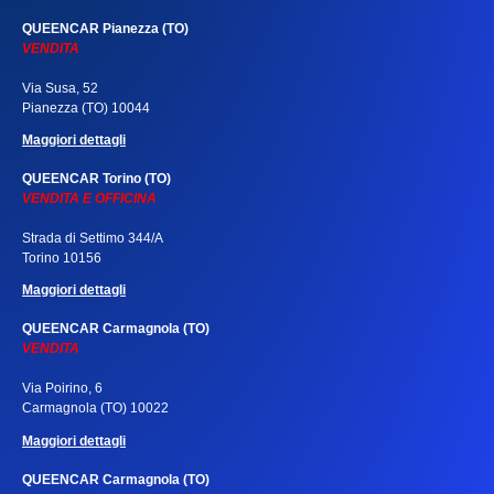
QUEENCAR Pianezza (TO)
VENDITA
Via Susa, 52
Pianezza (TO) 10044
Maggiori dettagli
QUEENCAR Torino (TO)
VENDITA E OFFICINA
Strada di Settimo 344/A
Torino 10156
Maggiori dettagli
QUEENCAR Carmagnola (TO)
VENDITA
Via Poirino, 6
Carmagnola (TO) 10022
Maggiori dettagli
QUEENCAR Carmagnola (TO)