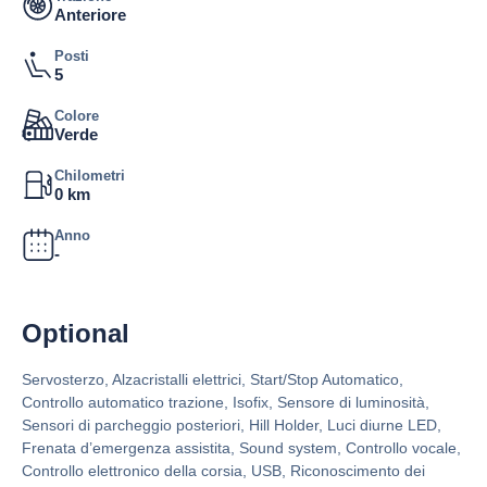
Anteriore
Posti
5
Colore
Verde
Chilometri
0 km
Anno
-
Optional
Servosterzo, Alzacristalli elettrici, Start/Stop Automatico,
Controllo automatico trazione, Isofix, Sensore di luminosità,
Sensori di parcheggio posteriori, Hill Holder, Luci diurne LED,
Frenata d’emergenza assistita, Sound system, Controllo vocale,
Controllo elettronico della corsia, USB, Riconoscimento dei