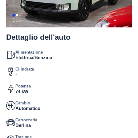
Dettaglio dell'auto
Alimentazione
Elettrica/Benzina
Cilindrata
-
Potenza
74 kW
Cambio
Automatico
Carrozzeria
Berlina
Trazione