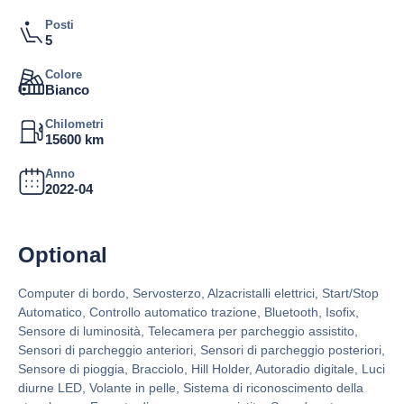
Posti
5
Colore
Bianco
Chilometri
15600 km
Anno
2022-04
Optional
Computer di bordo, Servosterzo, Alzacristalli elettrici, Start/Stop
Automatico, Controllo automatico trazione, Bluetooth, Isofix,
Sensore di luminosità, Telecamera per parcheggio assistito,
Sensori di parcheggio anteriori, Sensori di parcheggio posteriori,
Sensore di pioggia, Bracciolo, Hill Holder, Autoradio digitale, Luci
diurne LED, Volante in pelle, Sistema di riconoscimento della