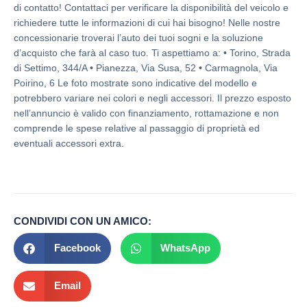
di contatto! Contattaci per verificare la disponibilità del veicolo e
richiedere tutte le informazioni di cui hai bisogno! Nelle nostre
concessionarie troverai l’auto dei tuoi sogni e la soluzione
d’acquisto che farà al caso tuo. Ti aspettiamo a: • Torino, Strada
di Settimo, 344/A • Pianezza, Via Susa, 52 • Carmagnola, Via
Poirino, 6 Le foto mostrate sono indicative del modello e
potrebbero variare nei colori e negli accessori. Il prezzo esposto
nell’annuncio è valido con finanziamento, rottamazione e non
comprende le spese relative al passaggio di proprietà ed
eventuali accessori extra.
CONDIVIDI CON UN AMICO:
Facebook
WhatsApp
Email