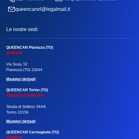
queencarsrl@legalmail.it
Le nostre sedi:
QUEENCAR Pianezza (TO)
VENDITA
Via Susa, 52
Pianezza (TO) 10044
Maggiori dettagli
QUEENCAR Torino (TO)
VENDITA E OFFICINA
Strada di Settimo 344/A
Torino 10156
Maggiori dettagli
QUEENCAR Carmagnola (TO)
VENDITA