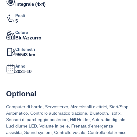
Integrale (4x4)
Posti
5
Colore
Blu/Azzurro
Chilometri
95543 km
Anno
2021-10
Optional
Computer di bordo, Servosterzo, Alzacristalli elettrici, Start/Stop
Automatico, Controllo automatico trazione, Bluetooth, Isofix,
Sensori di parcheggio posteriori, Hill Holder, Autoradio digitale,
Luci diurne LED, Volante in pelle, Frenata d’emergenza
assistita, Sound system, Controllo vocale, Controllo elettronico